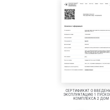
СЕРТИФИКАТ О ВВЕДЕН
ЭКСПЛУАТАЦИЮ 1 ПУСКО
КОМПЛЕКСА 2 ДОМ