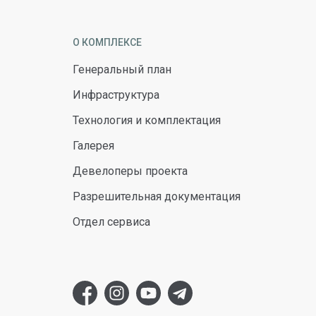
О КОМПЛЕКСЕ
Генеральный план
Инфраструктура
Технология и комплектация
Галерея
Девелоперы проекта
Разрешительная документация
Отдел сервиса