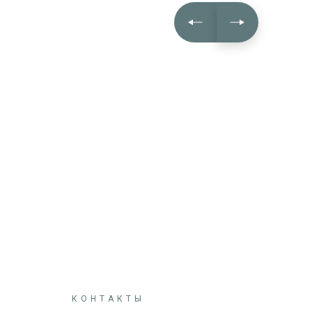
КОНТАКТЫ