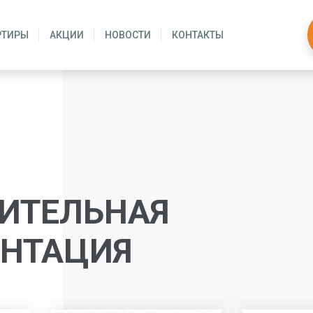
РТИРЫ
АКЦИИ
НОВОСТИ
КОНТАКТЫ
ИТЕЛЬНАЯ
НТАЦИЯ