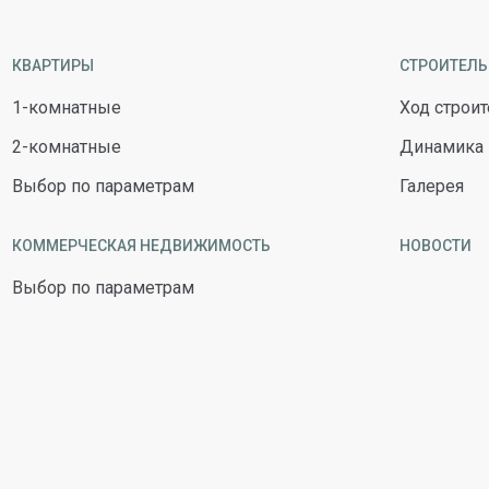
КВАРТИРЫ
СТРОИТЕЛЬ
1-комнатные
Ход строит
2-комнатные
Динамика
Выбор по параметрам
Галерея
КОММЕРЧЕСКАЯ НЕДВИЖИМОСТЬ
НОВОСТИ
Выбор по параметрам