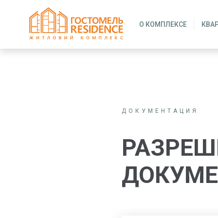
О КОМПЛЕКСЕ
КВА
ДОКУМЕНТАЦИЯ
РАЗРЕШ
ДОКУМЕ