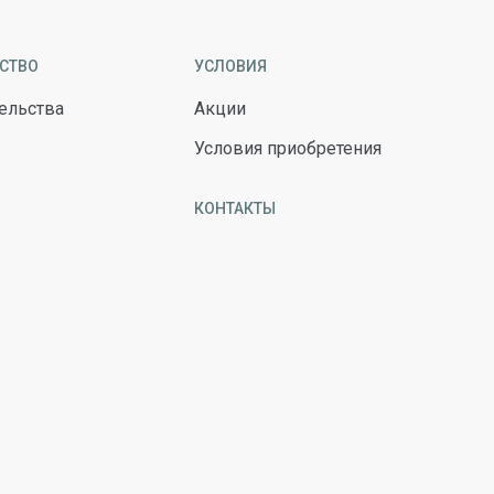
СТВО
УСЛОВИЯ
ельства
Акции
Условия приобретения
КОНТАКТЫ