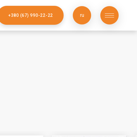
ru
+380 (67) 990-22-22