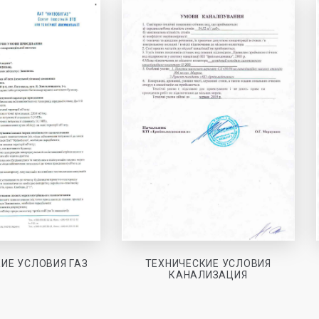
ТЕХНИЧЕСКИЕ УСЛОВИЯ
ИЕ УСЛОВИЯ ГАЗ
КАНАЛИЗАЦИЯ