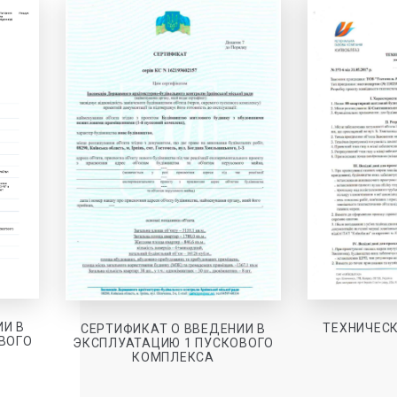
ИИ В
ТЕХНИЧЕСК
СЕРТИФИКАТ О ВВЕДЕНИИ В
ВОГО
ЭКСПЛУАТАЦИЮ 1 ПУСКОВОГО
КОМПЛЕКСА