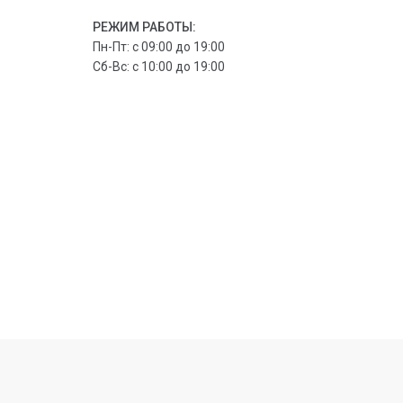
РЕЖИМ РАБОТЫ:
Пн-Пт: с 09:00 до 19:00
Сб-Вс: с 10:00 до 19:00