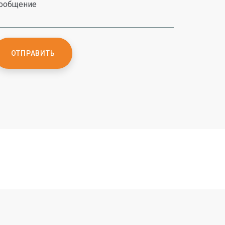
ообщение
ОТПРАВИТЬ